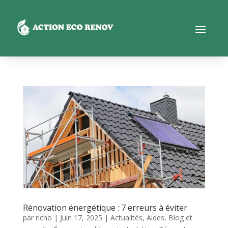
Rénovation énergétique : 7 erreurs à éviter
par
richo
|
Juin 17, 2025
|
Actualités
,
Aides
,
Blog et