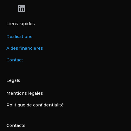
Liens rapides
Réalisations
Aides financieres
Contact
Legals
Mentions légales
Politique de confidentialité
Contacts