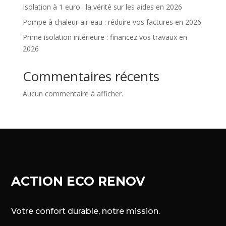
Isolation à 1 euro : la vérité sur les aides en 2026
Pompe à chaleur air eau : réduire vos factures en 2026
Prime isolation intérieure : financez vos travaux en
2026
Commentaires récents
Aucun commentaire à afficher.
ACTION ECO RENOV
Votre confort durable, notre mission.