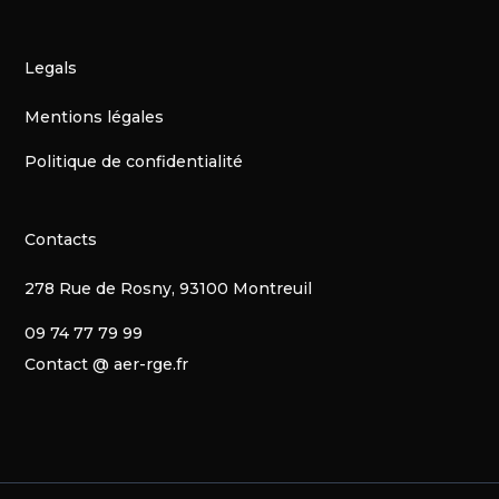
Legals
Mentions légales
Politique de confidentialité
Contacts
278 Rue de Rosny, 93100 Montreuil
09 74 77 79 99
Contact @ aer-rge.fr