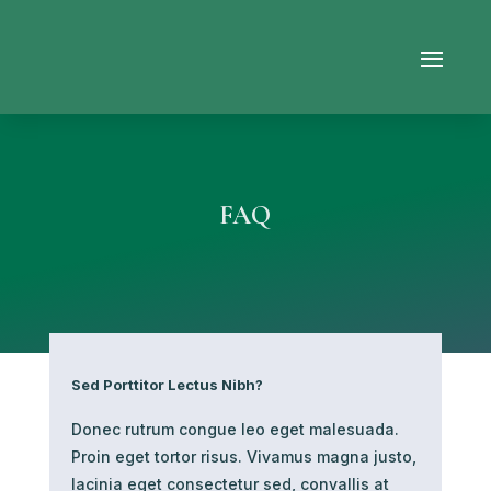
FAQ
Sed Porttitor Lectus Nibh?
Donec rutrum congue leo eget malesuada.
Proin eget tortor risus. Vivamus magna justo,
lacinia eget consectetur sed, convallis at