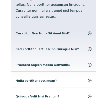
tellus. Nulla porttitor accumsan tincidunt.
Curabitur non nulla sit amet nisl tempus
convallis quis ac lectus.
Curabitur Non Nulla Sit Amet Nisl?
Sed Porttitor Lectus Nibh Quisque Nisi?
Praesent Sapien Massa Convallis?
Nulla porttitor accumsan?
Quisque Velit Nisi Pretium?