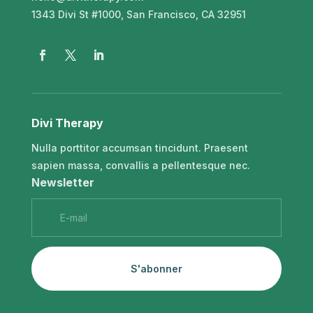
1343 Divi St #1000, San Francisco, CA 32951
Divi Therapy
Nulla porttitor accumsan tincidunt. Praesent
sapien massa, convallis a pellentesque nec.
Newsletter
S'abonner