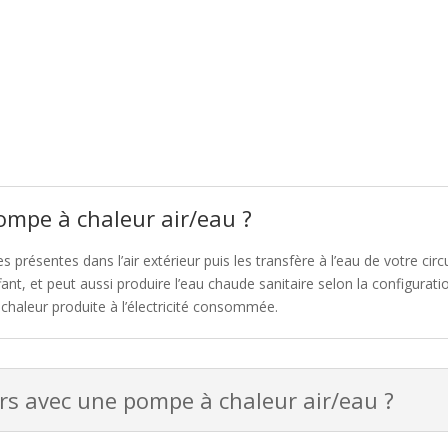
mpe à chaleur air/eau ?
 présentes dans l’air extérieur puis les transfère à l’eau de votre circ
ant, et peut aussi produire l’eau chaude sanitaire selon la configurati
 chaleur produite à l’électricité consommée.
rs avec une pompe à chaleur air/eau ?