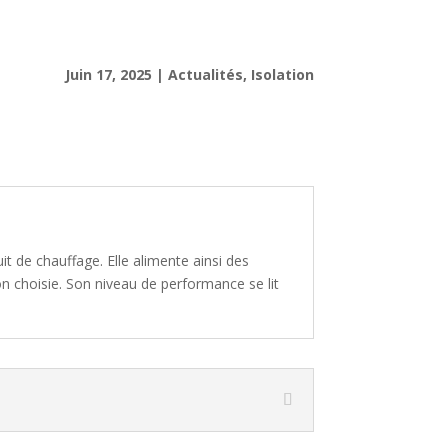
Juin 17, 2025
|
Actualités
,
Isolation
uit de chauffage. Elle alimente ainsi des
on choisie. Son niveau de performance se lit