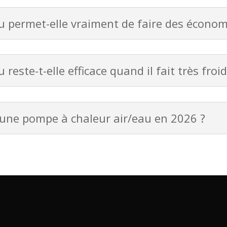
 permet-elle vraiment de faire des économ
este-t-elle efficace quand il fait très froid
r une pompe à chaleur air/eau en 2026 ?